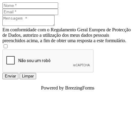
Em conformidade com o Regulamento Geral Europeu de Protecção
de Dados, autorizo a utilização dos meus dados pessoais
preenchidos acima, a fim de obter uma resposta a este formulário.
Enviar
Limpar
Powered by BreezingForms