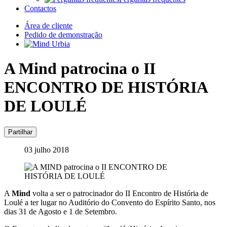
Contactos
Área de cliente
Pedido de demonstração
A Mind patrocina o II
ENCONTRO DE HISTÓRIA
DE LOULÉ
Partilhar
03 julho 2018
A
Mind
volta a ser o patrocinador do II Encontro de História de
Loulé a ter lugar no Auditório do Convento do Espírito Santo, nos
dias 31 de Agosto e 1 de Setembro.