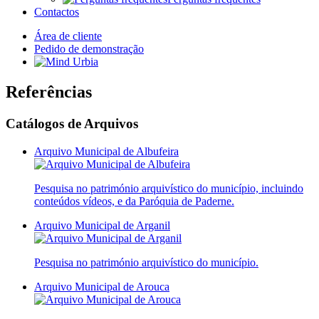
Contactos
Área de cliente
Pedido de demonstração
Referências
Catálogos de Arquivos
Arquivo Municipal de Albufeira
Pesquisa no património arquivístico do município, incluindo
conteúdos vídeos, e da Paróquia de Paderne.
Arquivo Municipal de Arganil
Pesquisa no património arquivístico do município.
Arquivo Municipal de Arouca