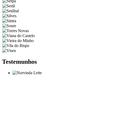
Testemunhos