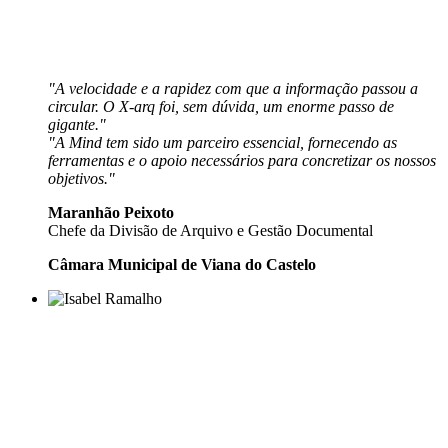
"A velocidade e a rapidez com que a informação passou a
circular. O X-arq foi, sem dúvida, um enorme passo de
gigante."
"A Mind tem sido um parceiro essencial, fornecendo as
ferramentas e o apoio necessários para concretizar os nossos
objetivos."
Maranhão Peixoto
Chefe da Divisão de Arquivo e Gestão Documental
Câmara Municipal de Viana do Castelo