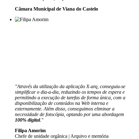
Câmara Municipal de Viana do Castelo
"Através da utilização da aplicação X-arq, conseguiu-se
simplificar o dia-a-dia, reduzindo os tempos de espera e
permitindo a execução de tarefas de forma única, com a
disponibilização de conteúdos na Web interna e
externamente. Além disso, conseguimos eliminar a
necessidade de fotocópia, optando por uma abordagem
100% digital
."
Filipa Amorim
Chefe de unidade orgânica | Arquivo e memória