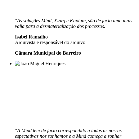
"As soluções Mind, X-arq e Kapture, são de facto uma mais
valia para a desmaterialização dos processos."
Isabel Ramalho
Arquivista e responsável do arquivo
Câmara Municipal do Barreiro
"A Mind tem de facto correspondido a todas as nossas
espectativas nós sonhamos e a Mind começa a sonhar