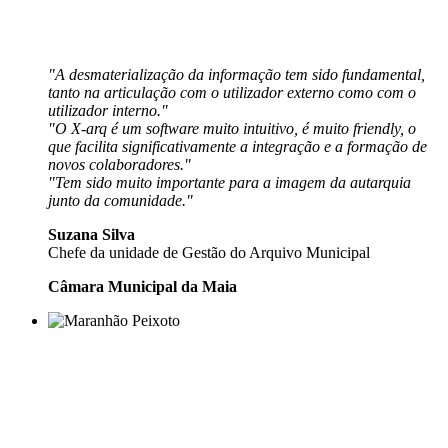
"A desmaterialização da informação tem sido fundamental,
tanto na articulação com o utilizador externo como com o
utilizador interno."
"O X-arq é um software muito intuitivo, é muito friendly, o
que facilita significativamente a integração e a formação de
novos colaboradores."
"Tem sido muito importante para a imagem da autarquia
junto da comunidade."
Suzana Silva
Chefe da unidade de Gestão do Arquivo Municipal
Câmara Municipal da Maia