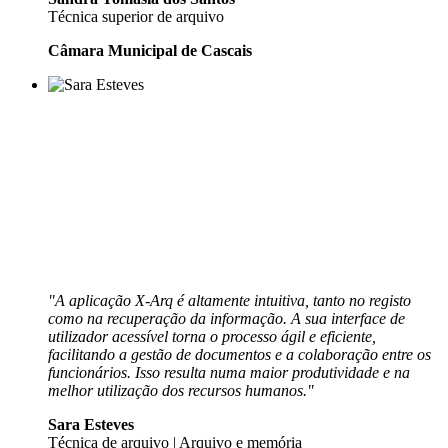
Técnica superior de arquivo
Câmara Municipal de Cascais
"A aplicação X-Arq é altamente intuitiva, tanto no registo
como na recuperação da informação. A sua interface de
utilizador acessível torna o processo ágil e eficiente,
facilitando a gestão de documentos e a colaboração entre os
funcionários. Isso resulta numa maior produtividade e na
melhor utilização dos recursos humanos."
Sara Esteves
Técnica de arquivo | Arquivo e memória