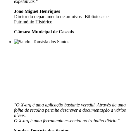
expetativas."
João Miguel Henriques
Diretor do departamento de arquivos | Bibliotecas e
Património Histórico
Câmara Municipal de Cascais
"O X-arq é uma aplicação bastante versátil. Através de uma
folha de recolha permite descrever a documentação a vários
níveis.
O X-arq é uma ferramenta essencial no trabalho diário."
Sandra Tomásia dos Santos