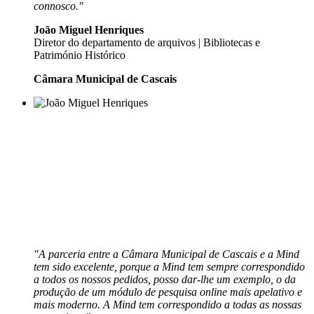
connosco."
João Miguel Henriques
Diretor do departamento de arquivos | Bibliotecas e
Património Histórico
Câmara Municipal de Cascais
"A parceria entre a Câmara Municipal de Cascais e a Mind
tem sido excelente, porque a Mind tem sempre correspondido
a todos os nossos pedidos, posso dar-lhe um exemplo, o da
produção de um módulo de pesquisa online mais apelativo e
mais moderno. A Mind tem correspondido a todas as nossas