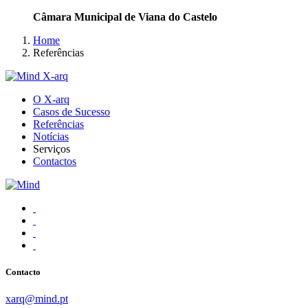
Câmara Municipal de Viana do Castelo
Home
Referências
O X-arq
Casos de Sucesso
Referências
Notícias
Serviços
Contactos
Contacto
xarq@mind.pt