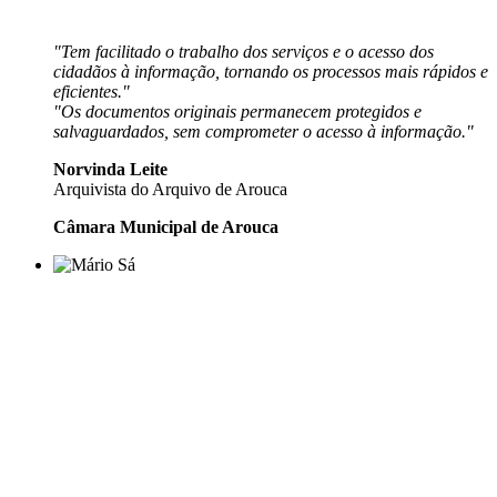
"Tem facilitado o trabalho dos serviços e o acesso dos
cidadãos à informação, tornando os processos mais rápidos e
eficientes."
"Os documentos originais permanecem protegidos e
salvaguardados, sem comprometer o acesso à informação."
Norvinda Leite
Arquivista do Arquivo de Arouca
Câmara Municipal de Arouca