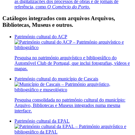
as digitalizações dos processos de obras e de jornais de
referência, como
O Comércio do Porto
.
Catálogos integrados com arquivos
Arquivos,
Bibliotecas, Museus e outros.
Património cultural do ACP
Pesquisa no património arquivístico e bibliográfico do
Automóvel Club de Portugal, que inclui fotografias, vídeos e
mapas.
Património cultural do município de Cascais
Pesquisa consolidada no património cultural do município:
Arquivo, Bibliotecas e Museus integrados numa mesma
interface.
Património cultural da EPAL