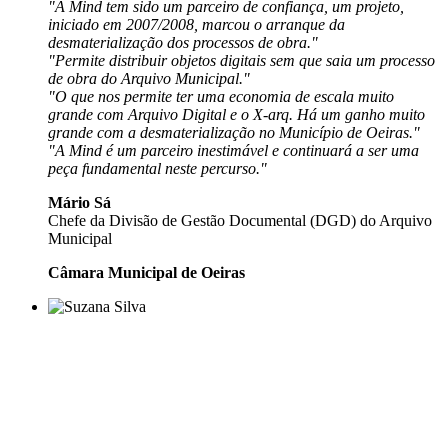
"A Mind tem sido um parceiro de confiança, um projeto,
iniciado em 2007/2008, marcou o arranque da
desmaterialização dos processos de obra."
"Permite distribuir objetos digitais sem que saia um processo
de obra do Arquivo Municipal."
"O que nos permite ter uma economia de escala muito
grande com Arquivo Digital e o X-arq. Há um ganho muito
grande com a desmaterialização no Município de Oeiras."
"A Mind é um parceiro inestimável e continuará a ser uma
peça fundamental neste percurso."
Mário Sá
Chefe da Divisão de Gestão Documental (DGD) do Arquivo
Municipal
Câmara Municipal de Oeiras