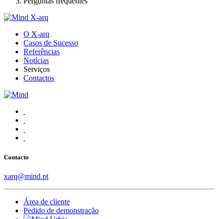
Perguntas frequentes
O X-arq
Casos de Sucesso
Referências
Notícias
Serviços
Contactos
Contacto
xarq@mind.pt
Área de cliente
Pedido de demonstração