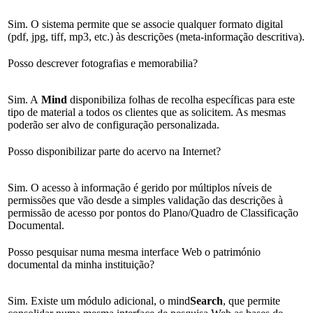
Sim. O sistema permite que se associe qualquer formato digital
(pdf, jpg, tiff, mp3, etc.) às descrições (meta-informação descritiva).
Posso descrever fotografias e memorabilia?
Sim. A
Mind
disponibiliza folhas de recolha específicas para este
tipo de material a todos os clientes que as solicitem. As mesmas
poderão ser alvo de configuração personalizada.
Posso disponibilizar parte do acervo na Internet?
Sim. O acesso à informação é gerido por múltiplos níveis de
permissões que vão desde a simples validação das descrições à
permissão de acesso por pontos do Plano/Quadro de Classificação
Documental.
Posso pesquisar numa mesma interface Web o património
documental da minha instituição?
Sim. Existe um módulo adicional, o mind
Search
, que permite