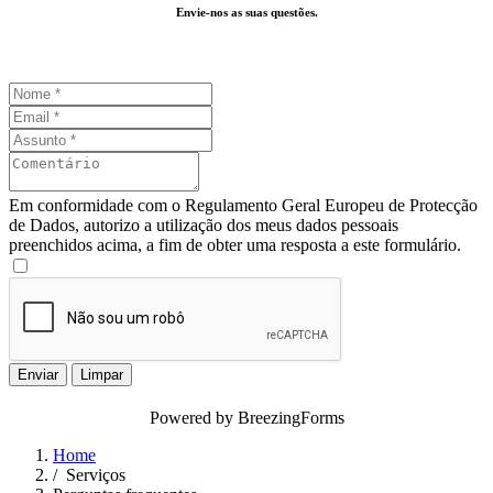
Envie-nos as suas questões.
Em conformidade com o Regulamento Geral Europeu de Protecção
de Dados, autorizo a utilização dos meus dados pessoais
preenchidos acima, a fim de obter uma resposta a este formulário.
Enviar
Limpar
Powered by BreezingForms
Home
/
Serviços