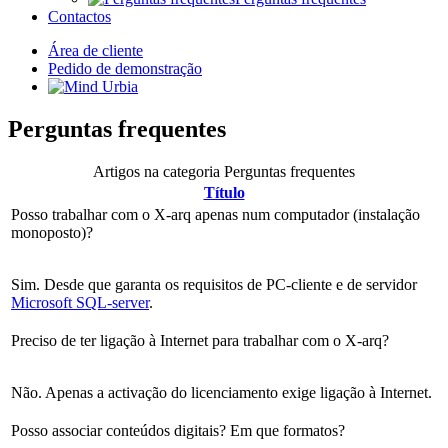
Contactos
Área de cliente
Pedido de demonstração
Perguntas frequentes
Artigos na categoria Perguntas frequentes
Título
Posso trabalhar com o X-arq apenas num computador (instalação
monoposto)?
Sim. Desde que garanta os requisitos de PC-cliente e de servidor
Microsoft SQL-server
.
Preciso de ter ligação à Internet para trabalhar com o X-arq?
Não. Apenas a activação do licenciamento exige ligação à Internet.
Posso associar conteúdos digitais? Em que formatos?