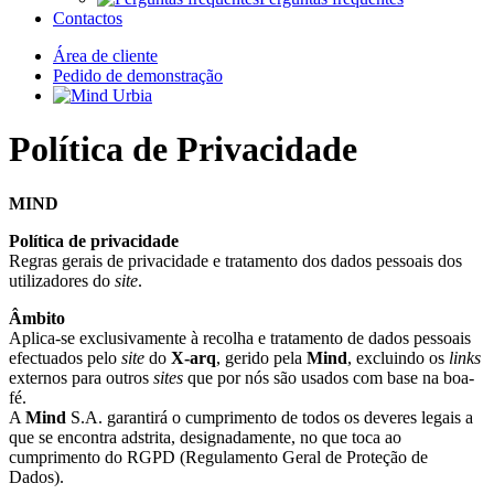
Contactos
Área de cliente
Pedido de demonstração
Política de Privacidade
MIND
Política de privacidade
Regras gerais de privacidade e tratamento dos dados pessoais dos
utilizadores do
site
.
Âmbito
Aplica-se exclusivamente à recolha e tratamento de dados pessoais
efectuados pelo
site
do
X-arq
, gerido pela
Mind
, excluindo os
links
externos para outros
sites
que por nós são usados com base na boa-
fé.
A
Mind
S.A. garantirá o cumprimento de todos os deveres legais a
que se encontra adstrita, designadamente, no que toca ao
cumprimento do RGPD (Regulamento Geral de Proteção de
Dados).